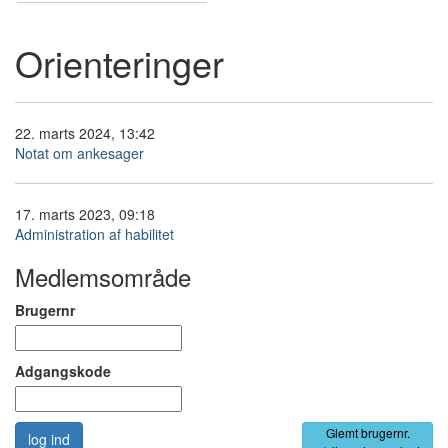
Orienteringer
22. marts 2024, 13:42
Notat om ankesager
17. marts 2023, 09:18
Administration af habilitet
Medlemsområde
Brugernr
Adgangskode
Glemt brugernr.