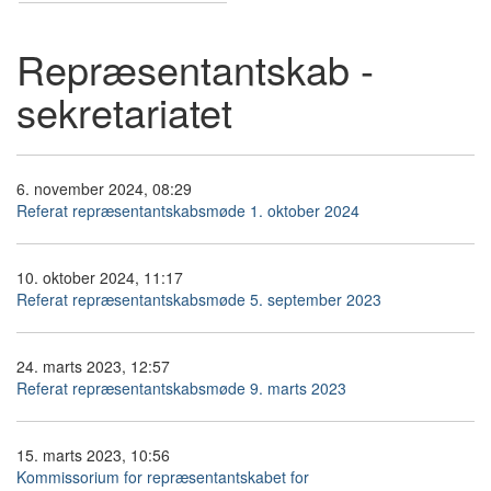
Repræsentantskab -
sekretariatet
6. november 2024, 08:29
Referat repræsentantskabsmøde 1. oktober 2024
10. oktober 2024, 11:17
Referat repræsentantskabsmøde 5. september 2023
24. marts 2023, 12:57
Referat repræsentantskabsmøde 9. marts 2023
15. marts 2023, 10:56
Kommissorium for repræsentantskabet for