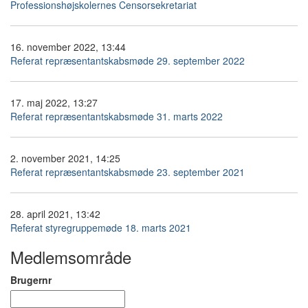
Professionshøjskolernes Censorsekretariat
16. november 2022, 13:44
Referat repræsentantskabsmøde 29. september 2022
17. maj 2022, 13:27
Referat repræsentantskabsmøde 31. marts 2022
2. november 2021, 14:25
Referat repræsentantskabsmøde 23. september 2021
28. april 2021, 13:42
Referat styregruppemøde 18. marts 2021
Medlemsområde
Brugernr